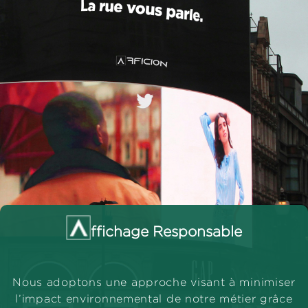
ffichage Responsable
Nous adoptons une approche visant à minimiser
l’impact environnemental de notre métier grâce